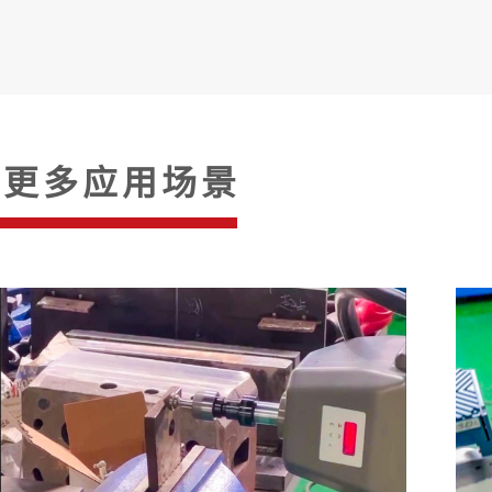
更多应用场景