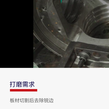
打磨需求
板材切割后去除锐边