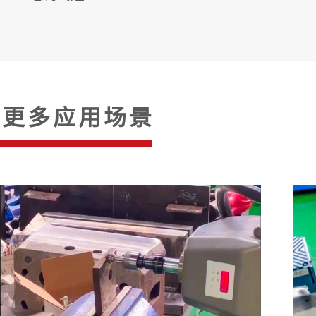
更多应用场景