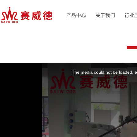
产品中心
关于我们
行业